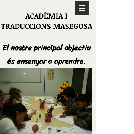
ACADÈMIA I
TRADUCCIONS MASEGOSA
El nostre principal objectiu
és ensenyar a aprendre.