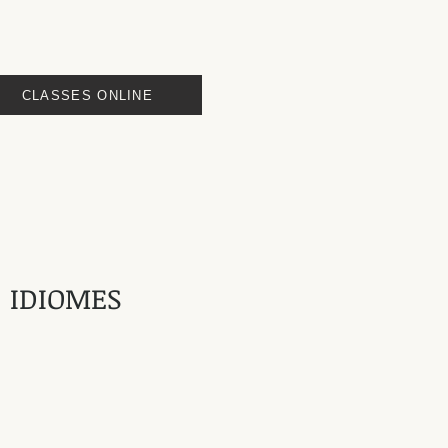
CLASSES ONLINE
IDIOMES