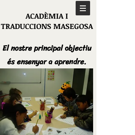
ACADÈMIA I
TRADUCCIONS MASEGOSA
El nostre principal objectiu
és ensenyar a aprendre.