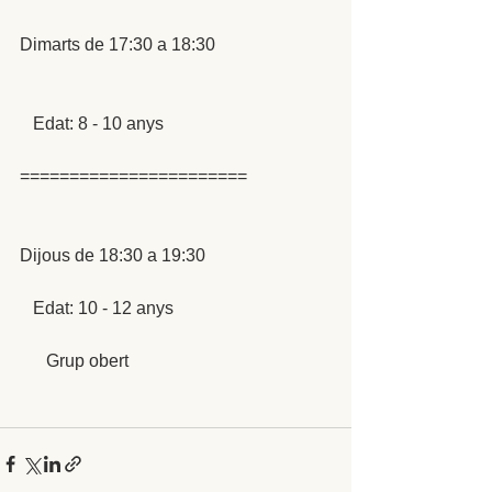
Dimarts de 17:30 a 18:30
   Edat: 8 - 10 anys 
=======================
Dijous de 18:30 a 19:30 
   Edat: 10 - 12 anys 
      Grup obert 