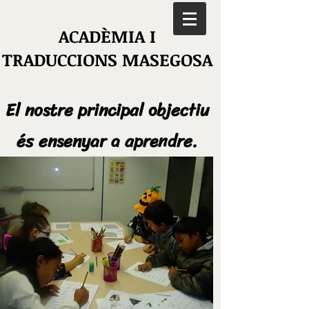
ACADÈMIA I
TRADUCCIONS MASEGOSA
El nostre principal objectiu
és ensenyar a aprendre.