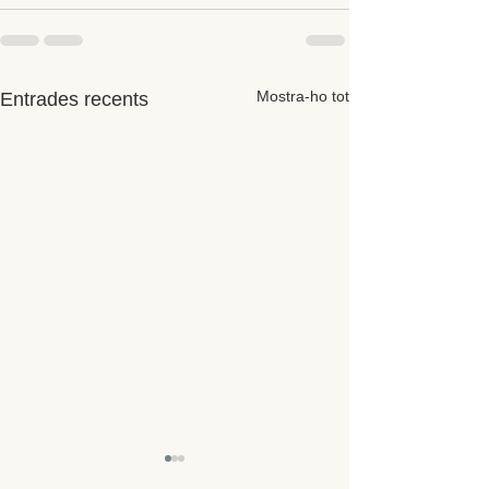
Mostra-ho tot
Entrades recents