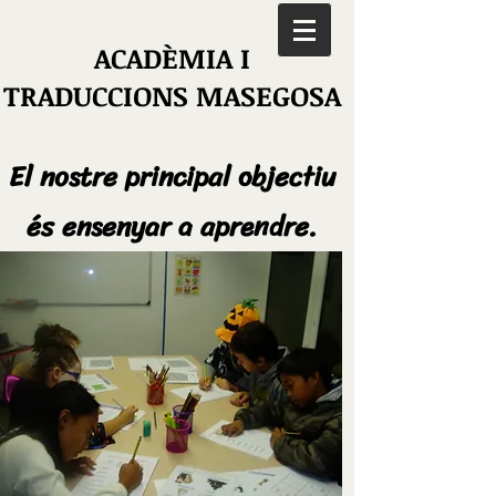
ACADÈMIA I
TRADUCCIONS MASEGOSA
El nostre principal objectiu
és ensenyar a aprendre.