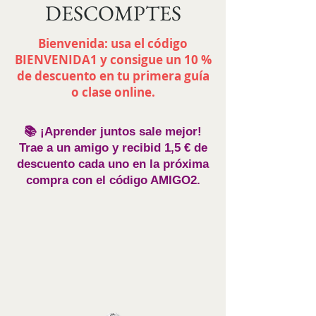
DESCOMPTES
Bienvenida: usa el código
BIENVENIDA1 y consigue un 10 %
de descuento en tu primera guía
o clase online.
📚 ¡Aprender juntos sale mejor!
Trae a un amigo y recibid 1,5 € de
descuento cada uno en la próxima
compra con el código AMIGO2.
Tienda
/
GENERAL