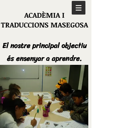
ACADÈMIA I
TRADUCCIONS MASEGOSA
El nostre principal objectiu
és ensenyar a aprendre.