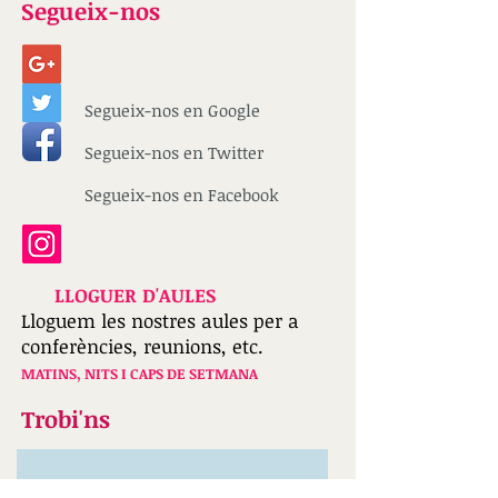
Segueix-nos
Segueix-nos en Google
Segueix-nos en Twitter
Segueix-nos en Facebook
LLOGUER D'AULES
Lloguem les nostres aules per a
conferències, reunions, etc.
MATINS, NITS I CAPS DE SETMANA
Trobi'ns