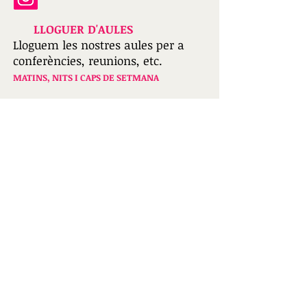
LLOGUER D'AULES
Lloguem les nostres aules per a
conferències, reunions, etc.
MATINS, NITS I CAPS DE SETMANA
Trobi'ns