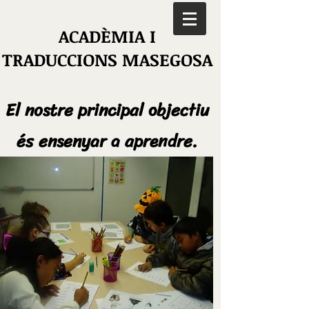
ACADÈMIA I
TRADUCCIONS MASEGOSA
El nostre principal objectiu
és ensenyar a aprendre.