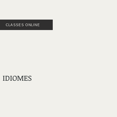
CLASSES ONLINE
IDIOMES