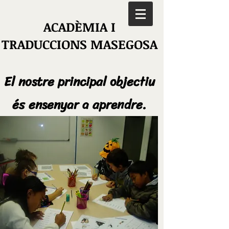
ACADÈMIA I
TRADUCCIONS MASEGOSA
El nostre principal objectiu
és ensenyar a aprendre.