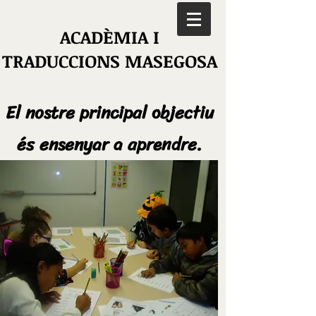
ACADÈMIA I
TRADUCCIONS MASEGOSA
El nostre principal objectiu
és ensenyar a aprendre.