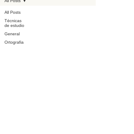
All Posts
All Posts
Técnicas
de estudio
General
Ortografia