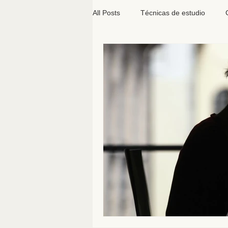
All Posts
Técnicas de estudio