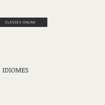
CLASSES ONLINE
IDIOMES