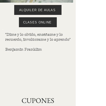
ALQUILER DE AULAS
CLASES ONLINE
"Dime y lo olvido, enséñame y lo
recuerdo, involúcrame y lo aprendo"
Benjamin Franklim
CUPONES