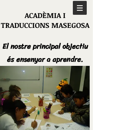
ACADÈMIA I
TRADUCCIONS MASEGOSA
El nostre principal objectiu
és ensenyar a aprendre.