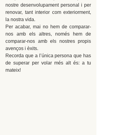
nostre desenvolupament personal i per 
renovar, tant interior com exteriorment, 
la nostra vida.
Per acabar, mai no hem de comparar-
nos amb els altres, només hem de 
comparar-nos amb els nostres propis 
avenços i èxits.
Recorda que a l’única persona que has 
de superar per volar més alt és: a tu 
mateix!