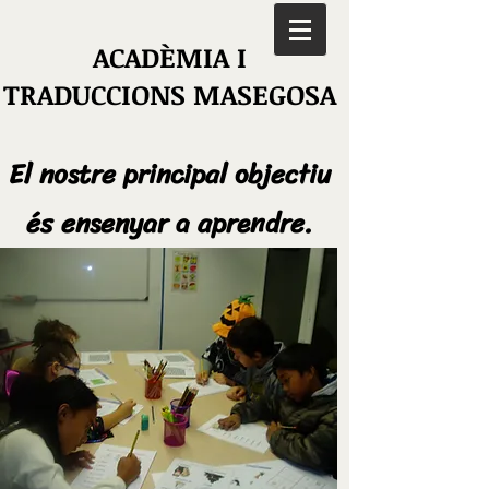
ACADÈMIA I
TRADUCCIONS MASEGOSA
El nostre principal objectiu
és ensenyar a aprendre.