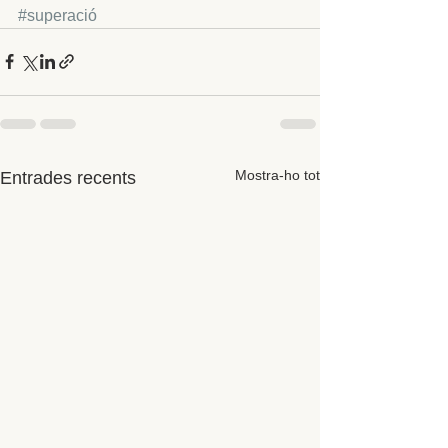
#superació
Mostra-ho tot
Entrades recents