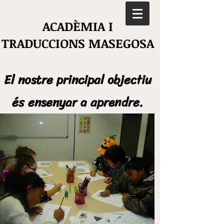
ACADÈMIA I
TRADUCCIONS MASEGOSA
El nostre principal objectiu
és ensenyar a aprendre.