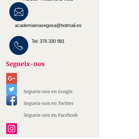
academiamasegosa@hotmail.es
Tel:
376 330 981
Segueix-nos
Segueix-nos en Google
Segueix-nos en Twitter
Segueix-nos en Facebook