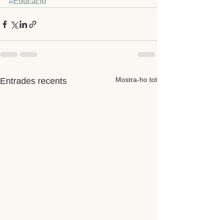
#Educació
Mostra-ho tot
Entrades recents