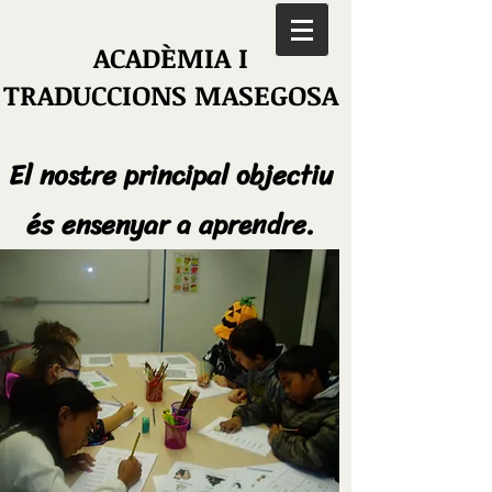
ACADÈMIA I
TRADUCCIONS MASEGOSA
El nostre principal objectiu
és ensenyar a aprendre.